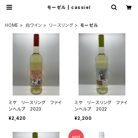
モーゼル | cassiel
HOME
白ワイン
リースリング
モーゼル
ミケ リースリング ファイ
ミケ リースリング ファイ
ンヘルプ 2023
ンヘルプ 2022
¥2,420
¥2,200