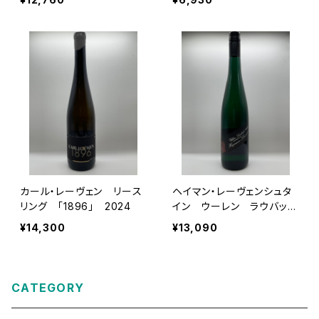
ス 2022
カール・レーヴェン リース
ヘイマン・レーヴェンシュタ
リング 「1896」 2024
イン ウーレン ラウバッ
ハ グローセス・ゲヴェック
¥14,300
¥13,090
ス 2023
CATEGORY