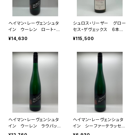
ヘイマン・レーヴェンシュタ
シュロス・リーザー グロー
イン ウーレン ロート・ラ
セス・ゲヴェックス 6本セ
イ GG 2023
ット 2021VT
¥14,630
¥115,500
ヘイマン・レーヴェンシュタ
ヘイマン・レーヴェンシュタ
イン ウーレン ラウバッ
イン シーファーテラッセ
ハ グローセス・ゲヴェック
ン 2024
¥12,760
¥6,930