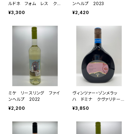
ルドネ フォム レス クヴ
ンヘルプ 2023
ァリテーツヴァイン トロッ
¥3,300
¥2,420
ケン 2023
ミケ リースリング ファイ
ヴィンツァー・ゾンメラッ
ンヘルプ 2022
ハ ドミナ クヴァリテーツ
ヴァイン トロッケン 202
¥2,200
¥3,850
3