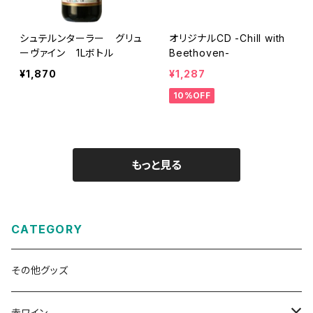
シュテルンターラー グリュ
オリジナルCD -Chill with
ーヴァイン 1Lボトル
Beethoven-
¥1,870
¥1,287
10%OFF
もっと見る
CATEGORY
その他グッズ
赤ワイン