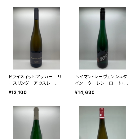
ドライスィッヒアッカー リ
ヘイマン・レーヴェンシュタ
ースリング アウスレー
イン ウーレン ロート・ラ
ゼ 2022
イ GG 2023
¥12,100
¥14,630