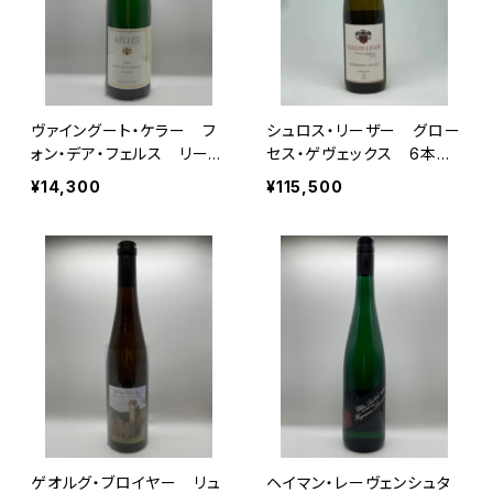
ヴァイングート・ケラー フ
シュロス・リーザー グロー
ォン・デア・フェルス リース
セス・ゲヴェックス 6本セ
リング ドライ 2024
ット 2021VT
¥14,300
¥115,500
ゲオルグ・ブロイヤー リュ
ヘイマン・レーヴェンシュタ