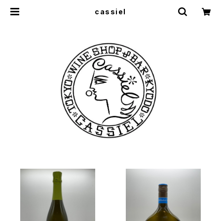
cassiel