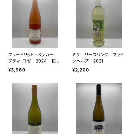
フリードリッヒ・ベッカー
ミケ リースリング ファイ
プティ・ロゼ 2024 桜ベ
ンヘルプ 2021
ッカー
¥3,960
¥2,200