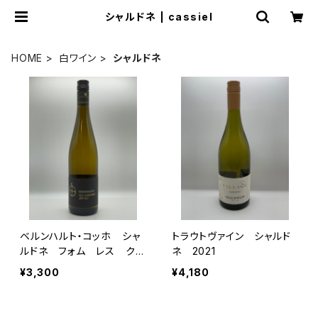
シャルドネ | cassiel
HOME
白ワイン
シャルドネ
ベルンハルト・コッホ シャ
トラウトヴァイン シャルド
ルドネ フォム レス クヴ
ネ 2021
ァリテーツヴァイン トロッ
¥3,300
¥4,180
ケン 2023