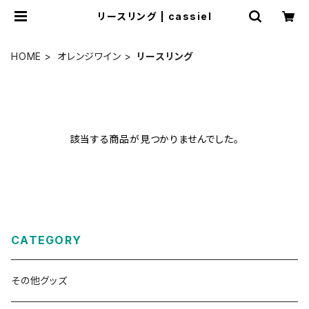
リースリング | cassiel
HOME
オレンジワイン
リースリング
該当する商品が見つかりませんでした。
CATEGORY
その他グッズ