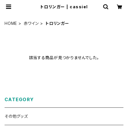
トロリンガー | cassiel
HOME
赤ワイン
トロリンガー
該当する商品が見つかりませんでした。
CATEGORY
その他グッズ