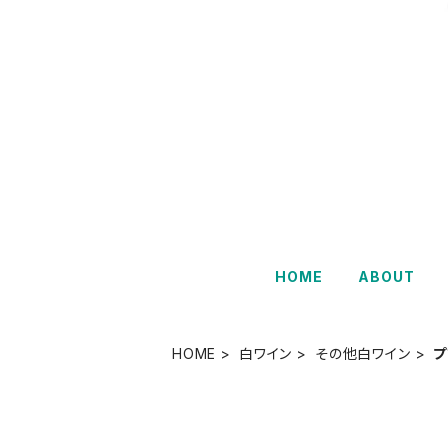
HOME
ABOUT
HOME
白ワイン
その他白ワイン
プ