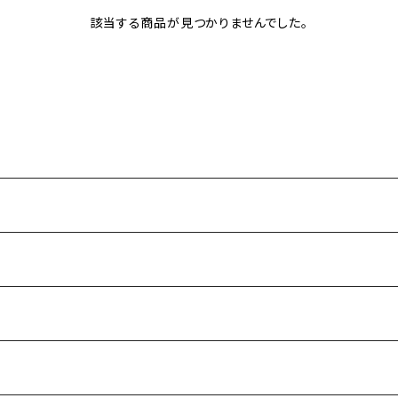
該当する商品が見つかりませんでした。