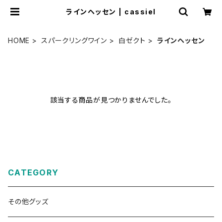
ラインヘッセン | cassiel
HOME
スパークリングワイン
白ゼクト
ラインヘッセン
該当する商品が見つかりませんでした。
CATEGORY
その他グッズ