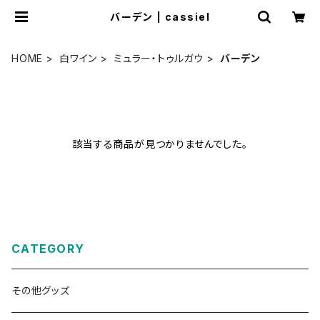
バーデン | cassiel
HOME
白ワイン
ミュラー・トゥルガウ
バーデン
該当する商品が見つかりませんでした。
CATEGORY
その他グッズ