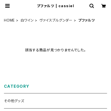
プファルツ | cassiel
HOME
白ワイン
ヴァイスブルグンダー
プファルツ
該当する商品が見つかりませんでした。
CATEGORY
その他グッズ