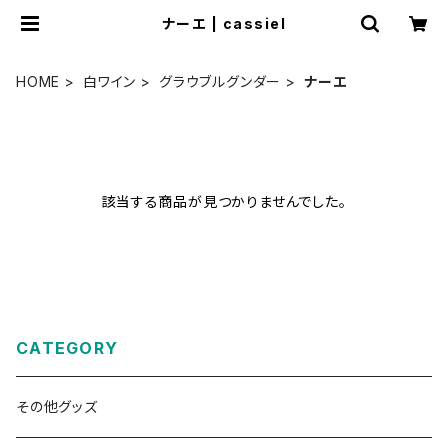
ナーエ | cassiel
HOME
白ワイン
グラウブルグンダー
ナーエ
該当する商品が見つかりませんでした。
CATEGORY
その他グッズ