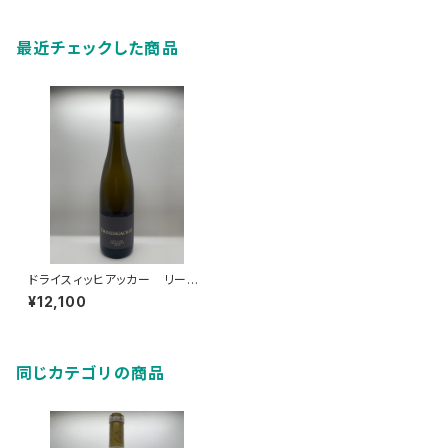
最近チェックした商品
ドライスィッヒアッカー リース
リング アウスレーゼ 2022
¥12,100
同じカテゴリの商品