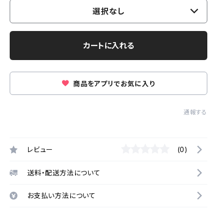
選択なし
カートに入れる
商品をアプリでお気に入り
通報する
レビュー
(0)
送料・配送方法について
お支払い方法について